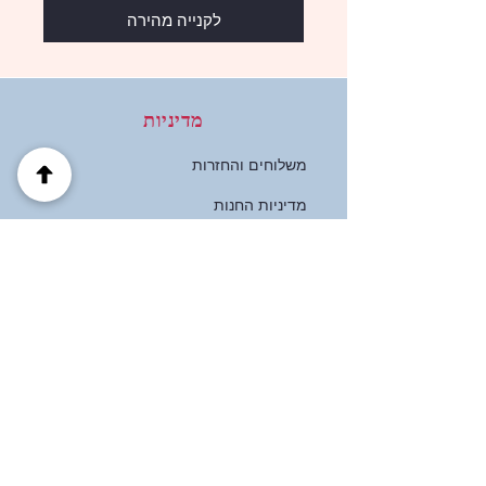
לקנייה מהירה
מדיניות
משלוחים והחזרות
מדיניות החנות
אמצעי תשלום
שאלות נפוצות
כתובת
הבוטנים 39 פרדס חנה
ישראל