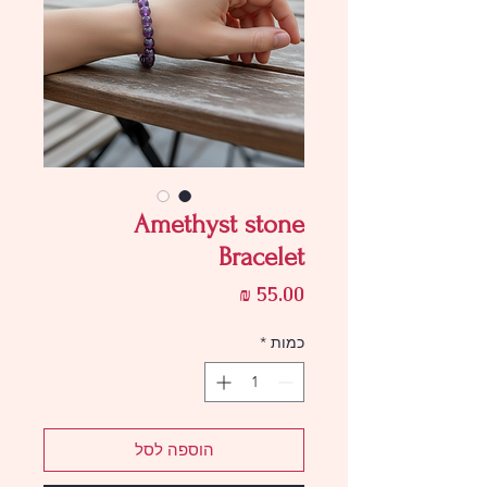
Amethyst stone
Bracelet
מחיר
כמות
*
הוספה לסל