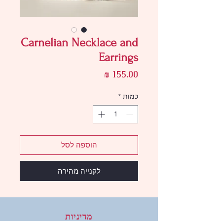
Carnelian Necklace and
Earrings
מחיר
כמות
*
הוספה לסל
לקנייה מהירה
מדיניות