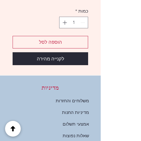
כמות
*
הוספה לסל
לקנייה מהירה
מדיניות
משלוחים והחזרות
מדיניות החנות
אמצעי תשלום
שאלות נפוצות