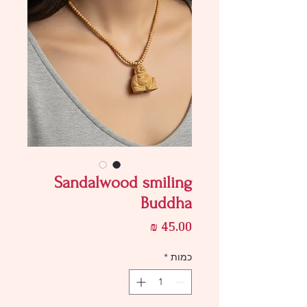
Sandalwood smiling
Buddha
מחיר
כמות
*