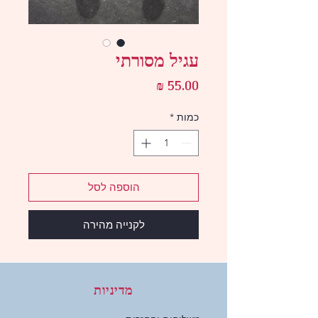
עגיל מסורתי
מחיר
כמות
*
הוספה לסל
לקנייה מהירה
מדיניות