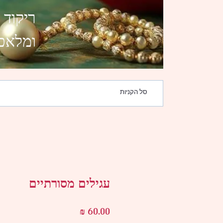
ריקוד 
ומלאכו
סל הקניות
עגילים מסורתיים
מחיר