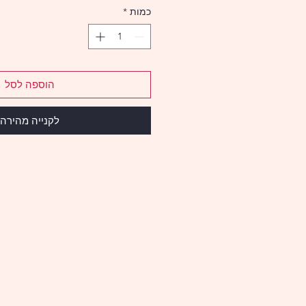
כמות
*
הוספה לסל
לקנייה מהירה