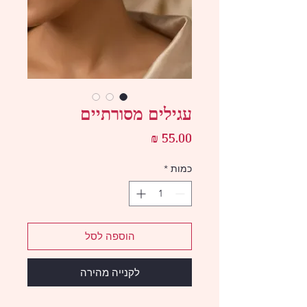
עגילים מסורתיים
מחיר
כמות
*
הוספה לסל
לקנייה מהירה